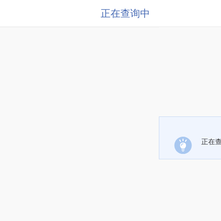
正在查询中
正在