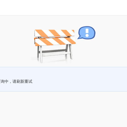
查询中，请刷新重试