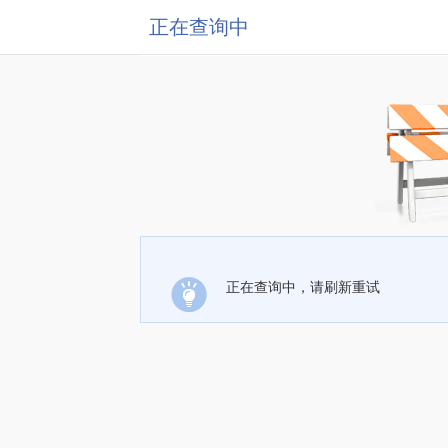
正在查询中
正在查询中，请刷新重试