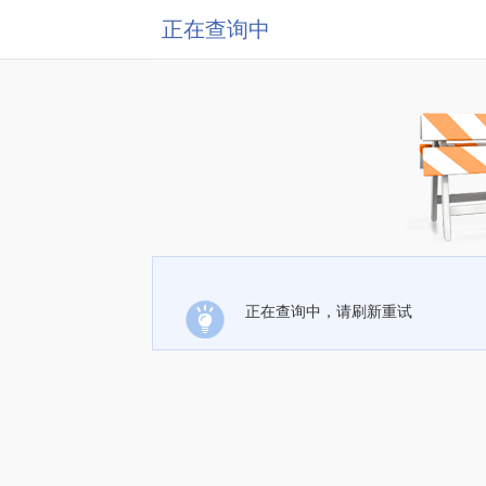
正在查询中
正在查询中，请刷新重试