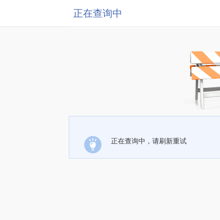
正在查询中
正在查询中，请刷新重试