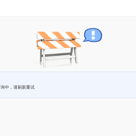
查询中，请刷新重试