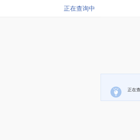
正在查询中
正在