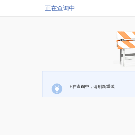
正在查询中
正在查询中，请刷新重试