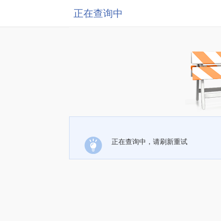
正在查询中
正在查询中，请刷新重试