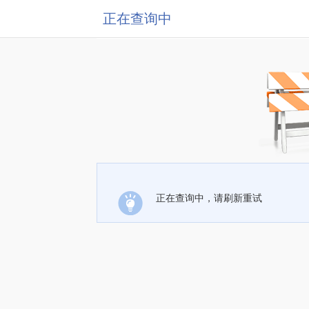
正在查询中
正在查询中，请刷新重试