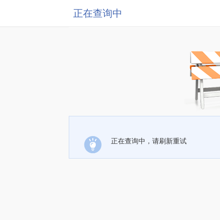
正在查询中
正在查询中，请刷新重试