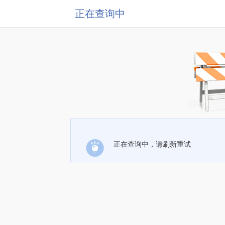
正在查询中
正在查询中，请刷新重试