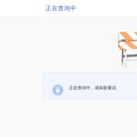
正在查询中
正在查询中，请刷新重试