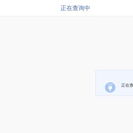
正在查询中
正在