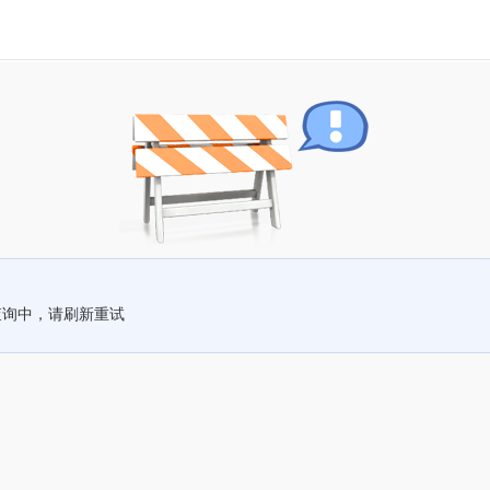
查询中，请刷新重试