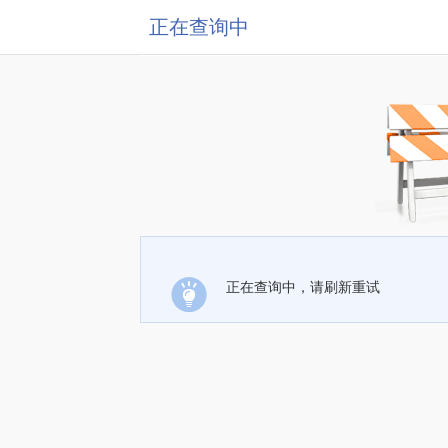
正在查询中
正在查询中，请刷新重试