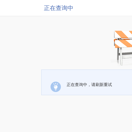
正在查询中
正在查询中，请刷新重试