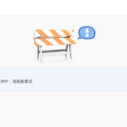
查询中，请刷新重试