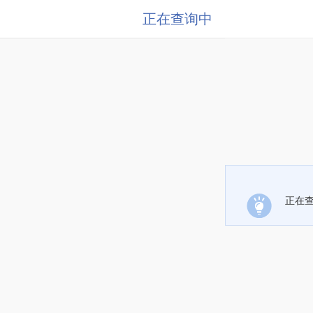
正在查询中
正在